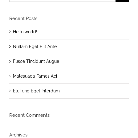
for:
Recent Posts
Hello world!
Nullam Eget Elit Ante
Fusce Tincidunt Augue
Malesuada Fames Aci
Eleifend Eget Interdum
Recent Comments
Archives